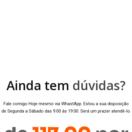
Ainda tem
dúvidas?
Fale comigo Hoje mesmo via WhastApp
.
Estou a sua disposição
de Segunda a Sábado das 9:00 às 19:00. Será um prazer atendê-lo.